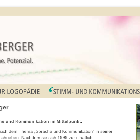
ger
che und Kommunikation im Mittelpunkt.
t sich dem Thema „Sprache und Kommunikation“ in seiner
schrieben. Nachdem sie sich 1999 zur staatlich