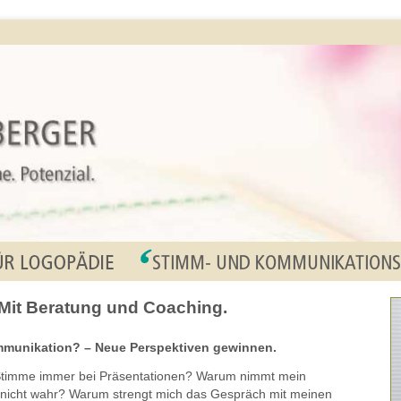
Mit Beratung und Coaching.
ommunikation? – Neue Perspektiven gewinnen.
timme immer bei Präsentationen? Warum nimmt mein
nicht wahr? Warum strengt mich das Gespräch mit meinen